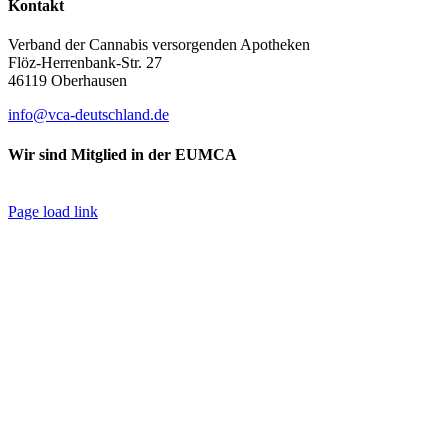
Kontakt
Verband der Cannabis versorgenden Apotheken
Flöz-Herrenbank-Str. 27
46119 Oberhausen
info@vca-deutschland.de
Wir sind Mitglied in der EUMCA
Page load link
Go
to
Top